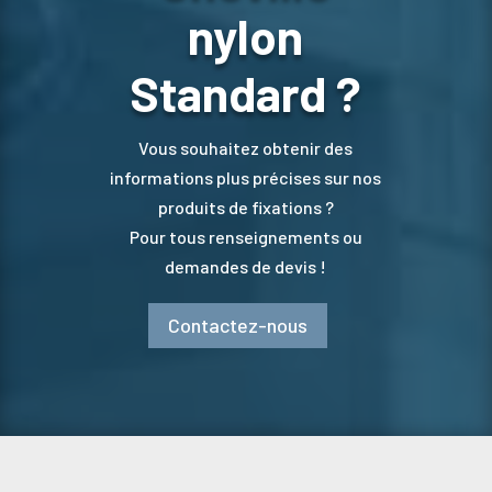
nylon
Standard ?
Vous souhaitez obtenir des
informations plus précises sur nos
produits de fixations ?
Pour tous renseignements ou
demandes de devis !
Contactez-nous