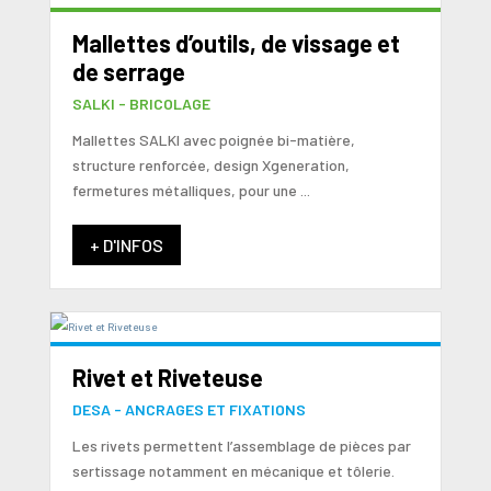
Mallettes d’outils, de vissage et
de serrage
SALKI - BRICOLAGE
Mallettes SALKI avec poignée bi-matière,
structure renforcée, design Xgeneration,
fermetures métalliques, pour une ...
+ D'INFOS
Rivet et Riveteuse
DESA - ANCRAGES ET FIXATIONS
Les rivets permettent l’assemblage de pièces par
sertissage notamment en mécanique et tôlerie.