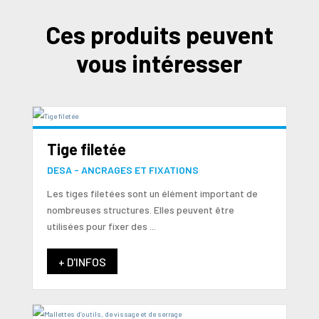
Ces produits peuvent
vous intéresser
Tige filetée
DESA - ANCRAGES ET FIXATIONS
Les tiges filetées sont un élément important de
nombreuses structures. Elles peuvent être
utilisées pour fixer des ...
+ D'INFOS