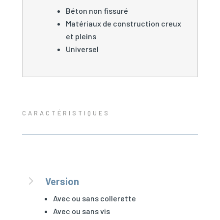
Béton non fissuré
Matériaux de construction creux
et pleins
Universel
CARACTÉRISTIQUES
5
Version
Avec ou sans collerette
Avec ou sans vis