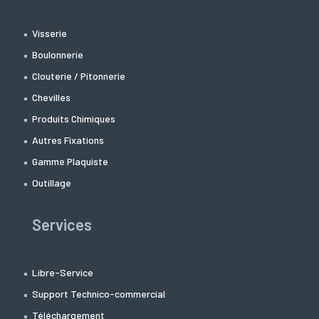
Visserie
Boulonnerie
Clouterie / Pitonnerie
Chevilles
Produits Chimiques
Autres Fixations
Gamme Plaquiste
Outillage
Services
Libre-Service
Support Technico-commercial
Téléchargement