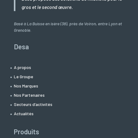
gros et le second œuvre.
Basé à La Buisse en isère (38), près de Voiron, entre Lyon et
Grenoble.
Desa
A propos
Le Groupe
Nos Marques
Nos Partenaires
Secteurs d’activités
Actualités
Produits