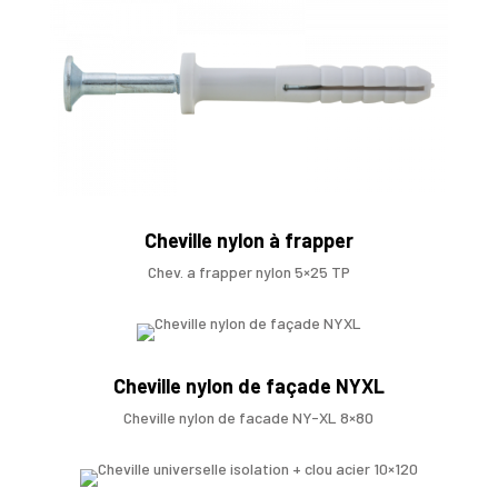
Cheville nylon à frapper
Chev. a frapper nylon 5×25 TP
Cheville nylon de façade NYXL
Cheville nylon de facade NY-XL 8×80