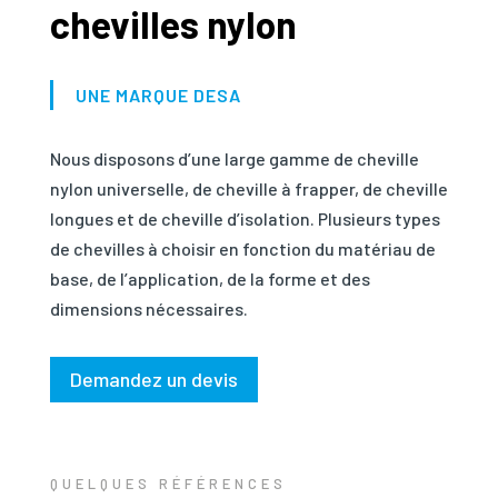
chevilles nylon
UNE MARQUE DESA
Nous disposons d’une large gamme de cheville
nylon universelle, de cheville à frapper, de cheville
longues et de cheville d’isolation. Plusieurs types
de chevilles à choisir en fonction du matériau de
base, de l’application, de la forme et des
dimensions nécessaires.
Demandez un devis
QUELQUES RÉFÉRENCES