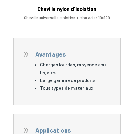
Cheville nylon d'isolation
Cheville universelle isolation + clou acier 10×120
9
Avantages
Charges lourdes, moyennes ou
légères
Large gamme de produits
Tous types de materiaux
9
Applications