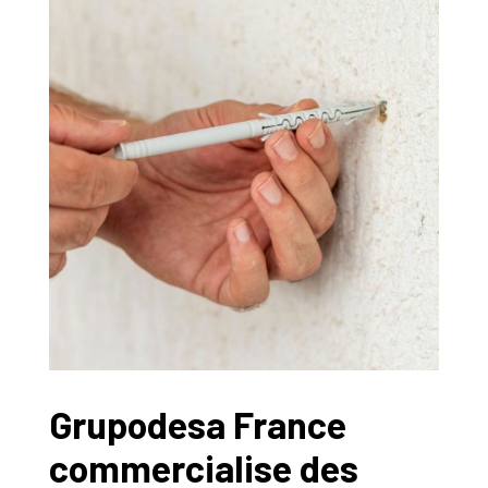
Grupodesa France
commercialise des