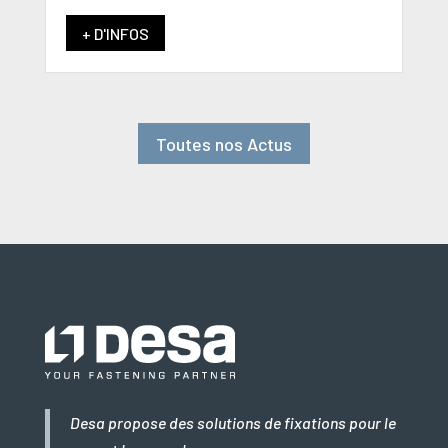
+ D'INFOS
Toutes nos Actus
Desa propose des solutions de fixations pour le