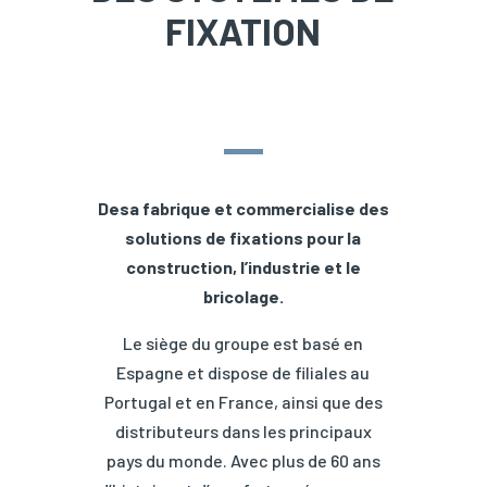
FIXATION
Desa fabrique et commercialise des
solutions de fixations pour la
construction, l’industrie et le
bricolage.
Le siège du groupe est basé en
Espagne et dispose de filiales au
Portugal et en France, ainsi que des
distributeurs dans les principaux
pays du monde. Avec plus de 60 ans