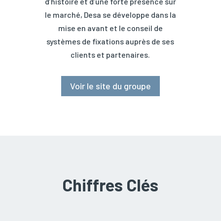
d’histoire et d’une forte présence sur
le marché, Desa se développe dans la
mise en avant et le conseil de
systèmes de fixations auprès de ses
clients et partenaires.
Voir le site du groupe
Chiffres Clés