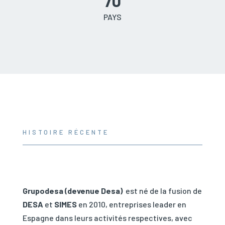
70
PAYS
HISTOIRE RÉCENTE
Grupodesa (devenue Desa)
est né de la fusion de
DESA
et
SIMES
en 2010, entreprises leader en
Espagne dans leurs activités respectives, avec