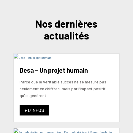
Nos dernières
actualités
Desa – Un projet humain
Parce que le véritable succès ne se mesure pas
seulement en chiffres, mais par l’impact positif
qu’ils génèrent ...
+ D'INFOS