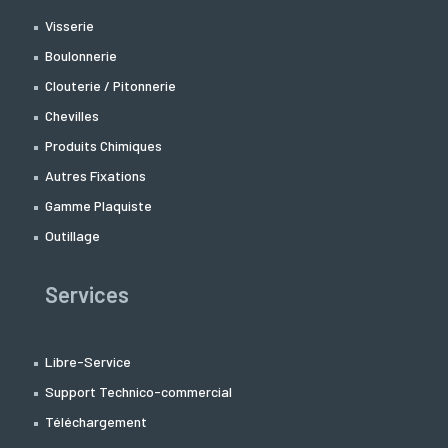
Visserie
Boulonnerie
Clouterie / Pitonnerie
Chevilles
Produits Chimiques
Autres Fixations
Gamme Plaquiste
Outillage
Services
Libre-Service
Support Technico-commercial
Téléchargement