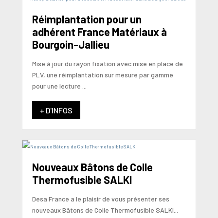
Réimplantation pour un
adhérent France Matériaux à
Bourgoin-Jallieu
Mise à jour du rayon fixation avec mise en place de
PLV, une réimplantation sur mesure par gamme
pour une lecture ...
+ D'INFOS
Nouveaux Bâtons de Colle
Thermofusible SALKI
Desa France a le plaisir de vous présenter ses
nouveaux Bâtons de Colle Thermofusible SALKI...