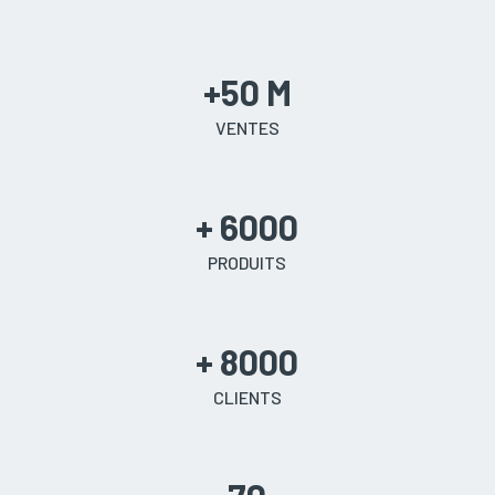
+50 M
VENTES
+ 6000
PRODUITS
+ 8000
CLIENTS