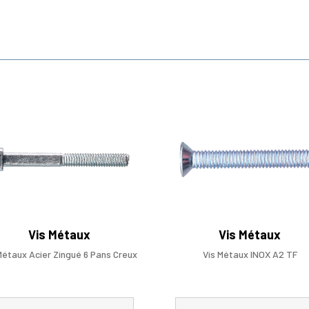
Vis Métaux
Vis Métaux
Métaux Acier Zingué 6 Pans Creux
Vis Métaux INOX A2 TF