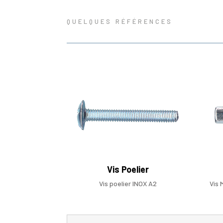
QUELQUES RÉFÉRENCES
Vis Poelier
Vis poelier INOX A2
Vis 