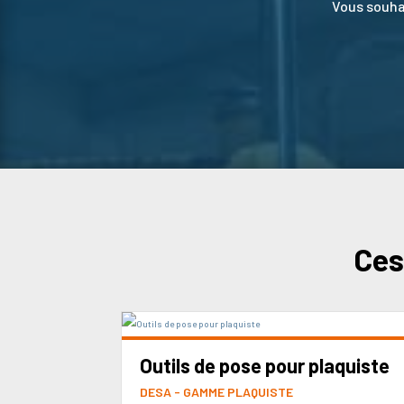
Vous souhai
Ces
Outils de pose pour plaquiste
DESA - GAMME PLAQUISTE