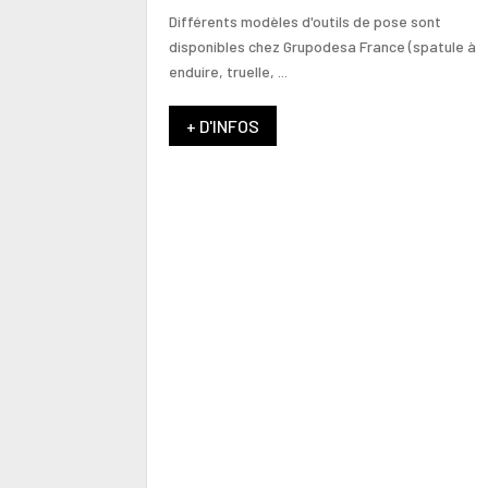
Différents modèles d'outils de pose sont
disponibles chez Grupodesa France (spatule à
enduire, truelle, ...
+ D'INFOS