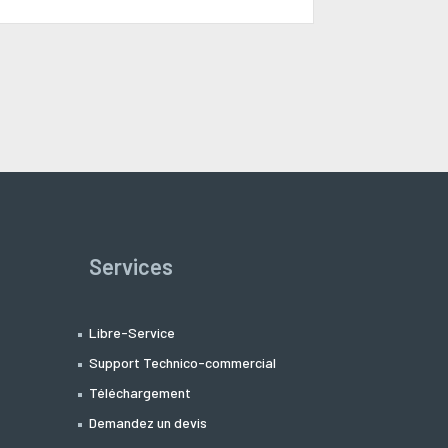
Services
Libre-Service
Support Technico-commercial
Téléchargement
Demandez un devis