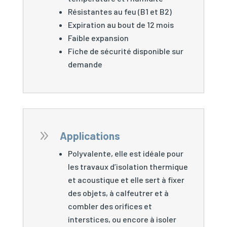
Résistantes au feu (B1 et B2)
Expiration au bout de 12 mois
Faible expansion
Fiche de sécurité disponible sur
demande
9
Applications
Polyvalente, elle est idéale pour
les travaux d’isolation thermique
et acoustique et elle sert à fixer
des objets, à calfeutrer et à
combler des orifices et
interstices, ou encore à isoler