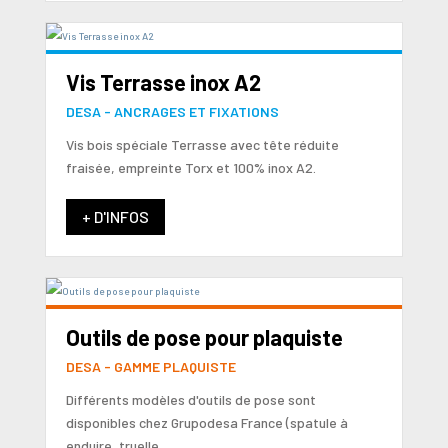
Vis Terrasse inox A2
DESA - ANCRAGES ET FIXATIONS
Vis bois spéciale Terrasse avec tête réduite
fraisée, empreinte Torx et 100% inox A2.
+ D'INFOS
Outils de pose pour plaquiste
DESA - GAMME PLAQUISTE
Différents modèles d'outils de pose sont
disponibles chez Grupodesa France (spatule à
enduire, truelle, ...