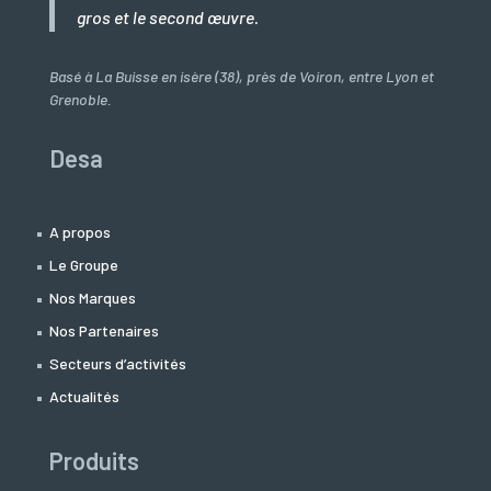
gros et le second œuvre.
Basé à La Buisse en isère (38), près de Voiron, entre Lyon et
Grenoble.
Desa
A propos
Le Groupe
Nos Marques
Nos Partenaires
Secteurs d’activités
Actualités
Produits