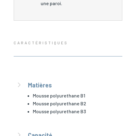
une paroi.
CARACTÉRISTIQUES
5
Matières
Mousse polyurethane B1
Mousse polyurethane B2
Mousse polyurethane B3
5
Capacité