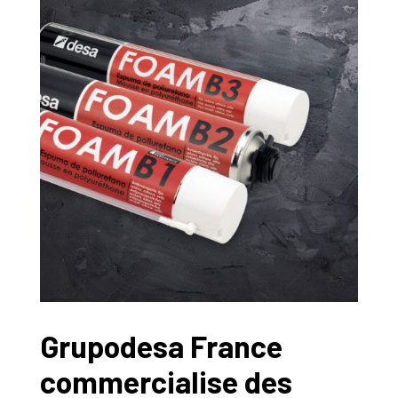
Grupodesa France
commercialise des