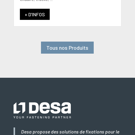
+ D'INFOS
Tous nos Produits
Desa propose des solutions de fixations pour le