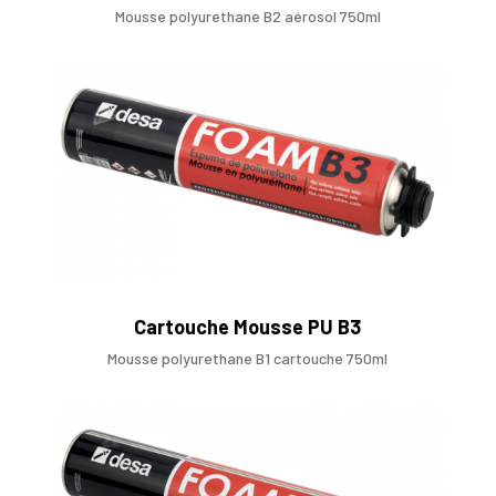
Mousse polyurethane B2 aérosol 750ml
Cartouche Mousse PU B3
Mousse polyurethane B1 cartouche 750ml