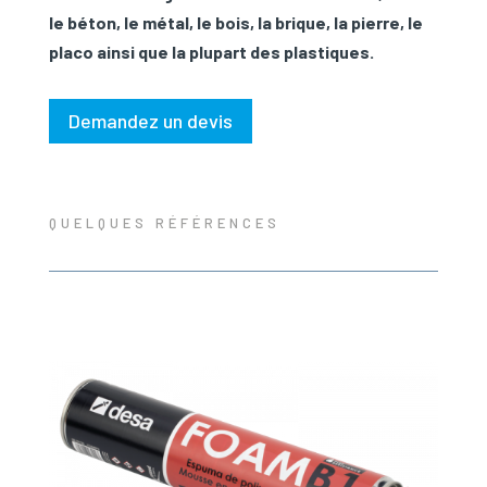
le béton, le métal, le bois, la brique, la pierre, le
placo ainsi que la plupart des plastiques.
Demandez un devis
QUELQUES RÉFÉRENCES