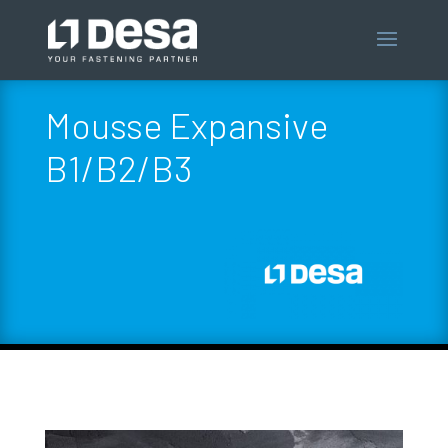
Mousse Expansive
B1/B2/B3