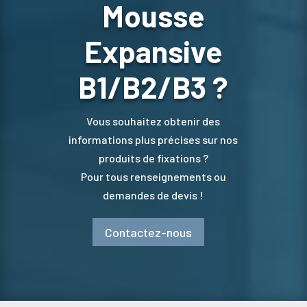
Mousse
Expansive
B1/B2/B3 ?
Vous souhaitez obtenir des
informations plus précises sur nos
produits de fixations ?
Pour tous renseignements ou
demandes de devis !
Contactez-nous