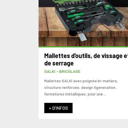
Mallettes d’outils, de vissage e
de serrage
SALKI - BRICOLAGE
Mallettes SALKI avec poignée bi-matière,
structure renforcée, design Xgeneration,
fermetures métalliques, pour une ...
+ D'INFOS