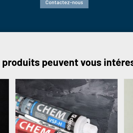
Contactez-nous
 produits peuvent vous intére