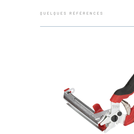
QUELQUES RÉFÉRENCES