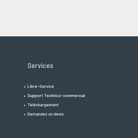
Services
Libre-Service
Support Technico-commercial
Téléchargement
Demandez un devis