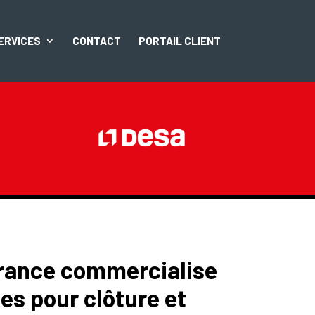
ERVICES
CONTACT
PORTAIL CLIENT
rance commercialise
es pour clôture et