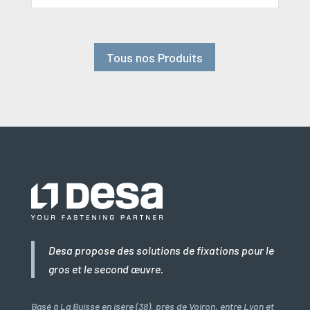
Tous nos Produits
Desa propose des solutions de fixations pour le
gros et le second œuvre.
Basé à La Buisse en isère (38), près de Voiron, entre Lyon et