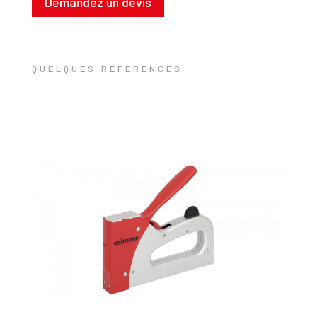
Demandez un devis
QUELQUES RÉFÉRENCES