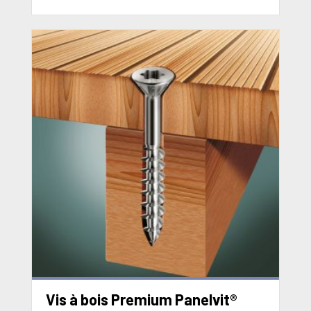
Vis à bois Premium Panelvit®