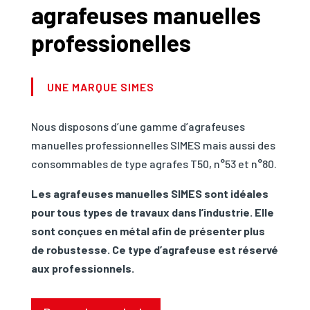
agrafeuses manuelles
professionelles
UNE MARQUE SIMES
Nous disposons d’une gamme d’agrafeuses
manuelles professionnelles SIMES mais aussi des
consommables de type agrafes T50, n°53 et n°80.
Les agrafeuses manuelles SIMES sont idéales
pour tous types de travaux dans l’industrie. Elle
sont conçues en métal afin de présenter plus
de robustesse. Ce type d’agrafeuse est réservé
aux professionnels.