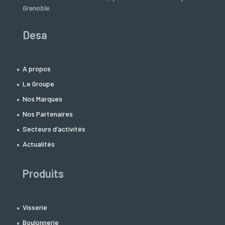
Grenoble.
Desa
A propos
Le Groupe
Nos Marques
Nos Partenaires
Secteurs d’activités
Actualités
Produits
Visserie
Boulonnerie