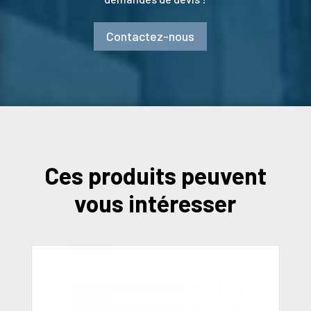
Contactez-nous
Ces produits peuvent
vous intéresser