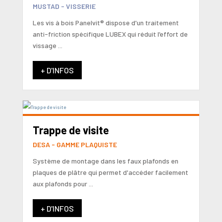
MUSTAD - VISSERIE
Les vis à bois Panelvit® dispose d'un traitement
anti-friction spécifique LUBEX qui réduit l’effort de
vissage ...
+ D'INFOS
Trappe de visite
DESA - GAMME PLAQUISTE
Système de montage dans les faux plafonds en
plaques de plâtre qui permet d'accéder facilement
aux plafonds pour ...
+ D'INFOS