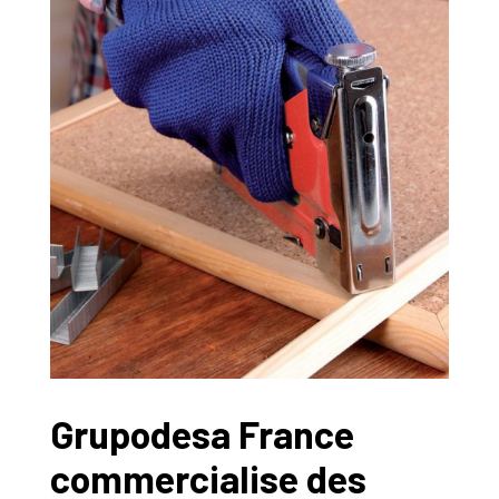
Grupodesa France
commercialise des