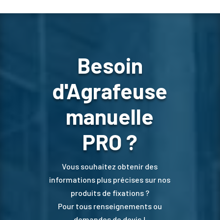
Besoin
d'Agrafeuse
manuelle
PRO ?
Vous souhaitez obtenir des
informations plus précises sur nos
produits de fixations ?
Pour tous renseignements ou
demandes de devis !