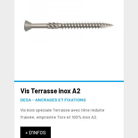
Vis Terrasse inox A2
DESA - ANCRAGES ET FIXATIONS
Vis bois spéciale Terrasse avec tête réduite
fraisée, empreinte Torx et 100% inox A2.
+ D'INFOS