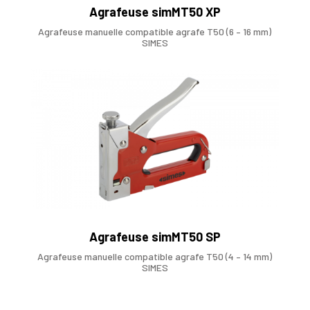
Agrafeuse simMT50 XP
Agrafeuse manuelle compatible agrafe T50 (6 – 16 mm)
SIMES
Agrafeuse simMT50 SP
Agrafeuse manuelle compatible agrafe T50 (4 – 14 mm)
SIMES