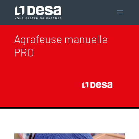
Agrafeuse manuelle
PRO