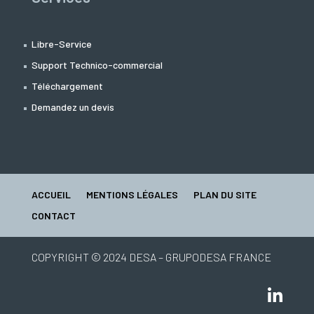
Libre-Service
Support Technico-commercial
Téléchargement
Demandez un devis
ACCUEIL
MENTIONS LÉGALES
PLAN DU SITE
CONTACT
COPYRIGHT © 2024 DESA – GRUPODESA FRANCE
