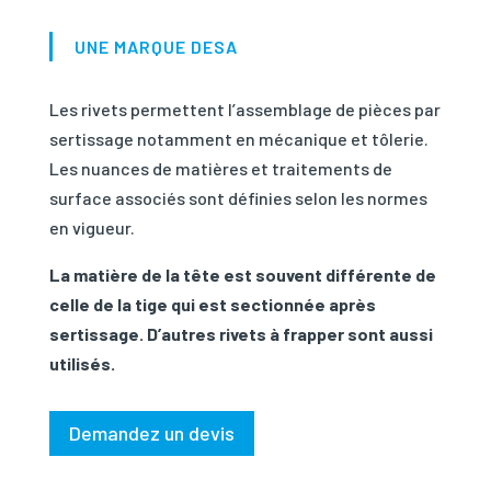
UNE MARQUE DESA
Les rivets permettent l’assemblage de pièces par
sertissage notamment en mécanique et tôlerie.
Les nuances de matières et traitements de
surface associés sont définies selon les normes
en vigueur.
La matière de la tête est souvent différente de
celle de la tige qui est sectionnée après
sertissage. D’autres rivets à frapper sont aussi
utilisés.
Demandez un devis