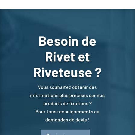
Besoin de
Rivet et
Riveteuse ?
Vous souhaitez obtenir des
informations plus précises sur nos
produits de fixations ?
Pour tous renseignements ou
demandes de devis !