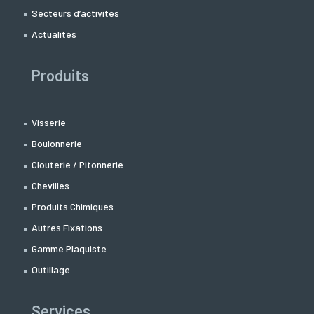
Secteurs d’activités
Actualités
Produits
Visserie
Boulonnerie
Clouterie / Pitonnerie
Chevilles
Produits Chimiques
Autres Fixations
Gamme Plaquiste
Outillage
Services