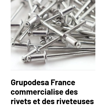
Grupodesa France
commercialise des
rivets et des riveteuses