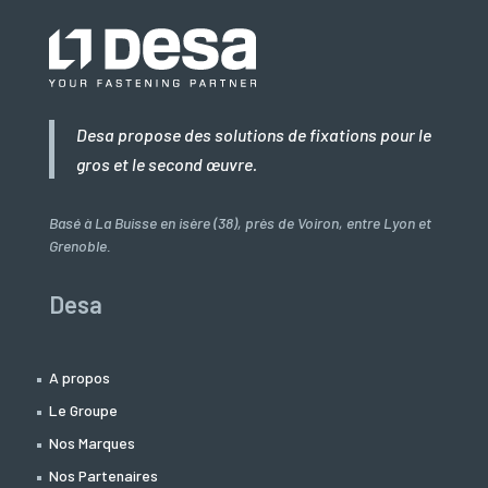
Desa propose des solutions de fixations pour le
gros et le second œuvre.
Basé à La Buisse en isère (38), près de Voiron, entre Lyon et
Grenoble.
Desa
A propos
Le Groupe
Nos Marques
Nos Partenaires