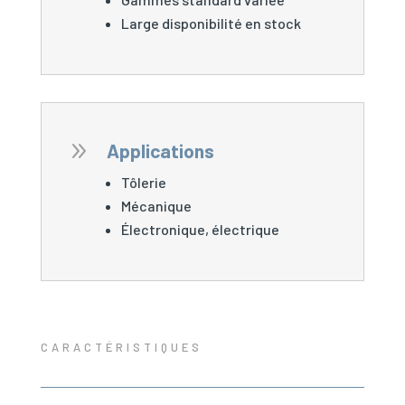
Large disponibilité en stock
9
Applications
Tôlerie
Mécanique
Électronique, électrique
CARACTÉRISTIQUES