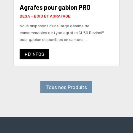
Agrafes pour gabion PRO
DESA - BOIS ET AGRAFAGE
Nous disposons d’une large gamme de
consommables de type agrafes CL50 Bezinal®
pour gabion disponibles en cartons. ...
+ D'INFOS
Tous nos Produits