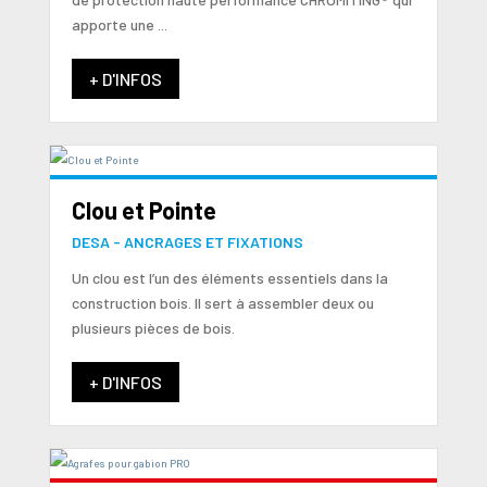
apporte une ...
+ D'INFOS
Clou et Pointe
DESA - ANCRAGES ET FIXATIONS
Un clou est l’un des éléments essentiels dans la
construction bois. Il sert à assembler deux ou
plusieurs pièces de bois.
+ D'INFOS