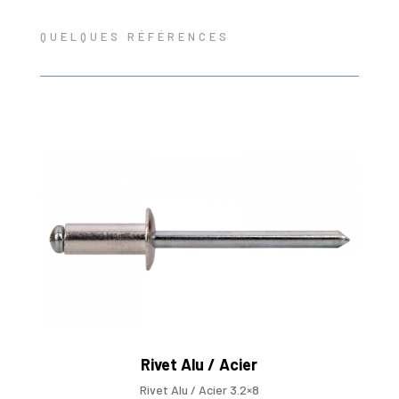
QUELQUES RÉFÉRENCES
Rivet Alu / Acier
Rivet Alu / Acier 3.2×8