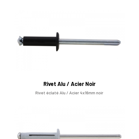
Rivet Alu / Acier Noir
Rivet éclaté Alu / Acier 4x16mm noir