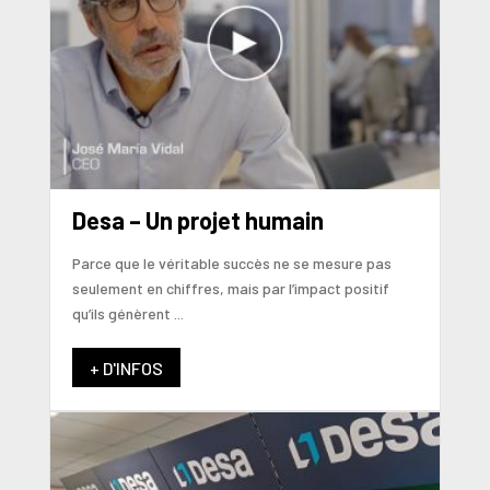
Desa – Un projet humain
Parce que le véritable succès ne se mesure pas
seulement en chiffres, mais par l’impact positif
qu’ils génèrent ...
+ D'INFOS