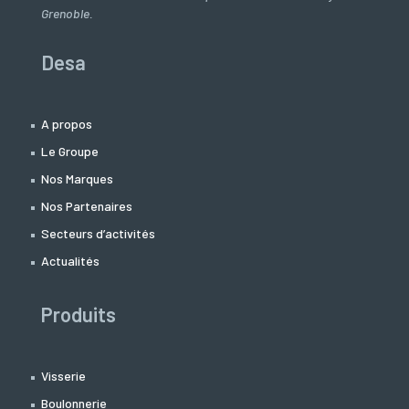
Grenoble.
Desa
A propos
Le Groupe
Nos Marques
Nos Partenaires
Secteurs d’activités
Actualités
Produits
Visserie
Boulonnerie