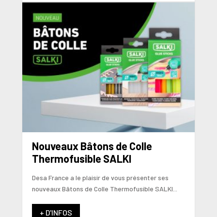
Nouveaux Bâtons de Colle
Thermofusible SALKI
Desa France a le plaisir de vous présenter ses
nouveaux Bâtons de Colle Thermofusible SALKI...
+ D'INFOS