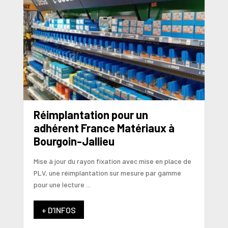
Réimplantation pour un
adhérent France Matériaux à
Bourgoin-Jallieu
Mise à jour du rayon fixation avec mise en place de
PLV, une réimplantation sur mesure par gamme
pour une lecture ...
+ D'INFOS