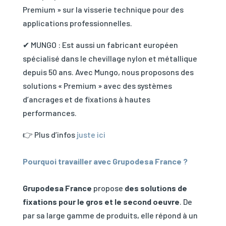
Premium » sur la visserie technique pour des
applications professionnelles.
✔ MUNGO : Est aussi un fabricant européen
spécialisé dans le chevillage nylon et métallique
depuis 50 ans. Avec Mungo, nous proposons des
solutions « Premium » avec des systèmes
d’ancrages et de fixations à hautes
performances.
👉 Plus d’infos
juste ici
Pourquoi travailler avec Grupodesa France ?
Grupodesa France
propose
des solutions de
fixations pour le gros et le second oeuvre
. De
par sa large gamme de produits, elle répond à un