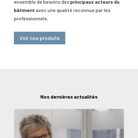
ensemble de besoins des
principaux acteurs du
bâtiment
avec une qualité reconnue par les
professionnels.
Voir nos produits
Nos dernières actualités