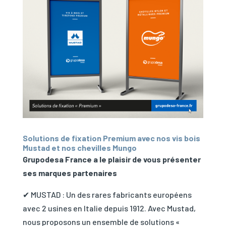
Solutions de fixation Premium avec nos vis bois
Mustad et nos chevilles Mungo
Grupodesa France a le plaisir de vous présenter
ses marques partenaires
✔ MUSTAD : Un des rares fabricants européens
avec 2 usines en Italie depuis 1912. Avec Mustad,
nous proposons un ensemble de solutions «