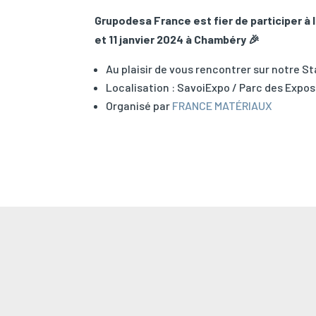
Grupodesa France est fier de participer à 
et 11 janvier 2024 à Chambéry 🎉
Au plaisir de vous rencontrer sur notre St
Localisation : SavoiExpo / Parc des Exp
Organisé par
FRANCE MATÉRIAUX