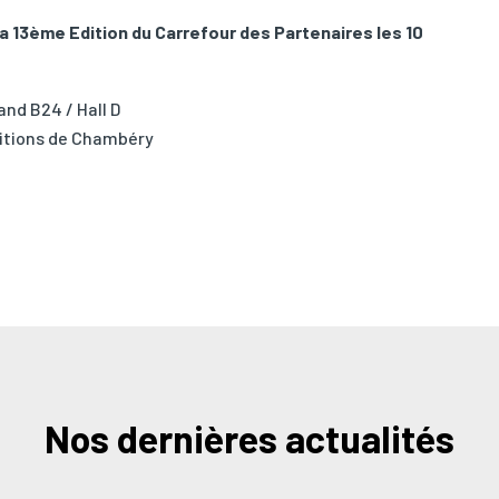
la 13ème Edition du Carrefour des Partenaires les 10
and B24 / Hall D
ositions de Chambéry
Nos dernières actualités