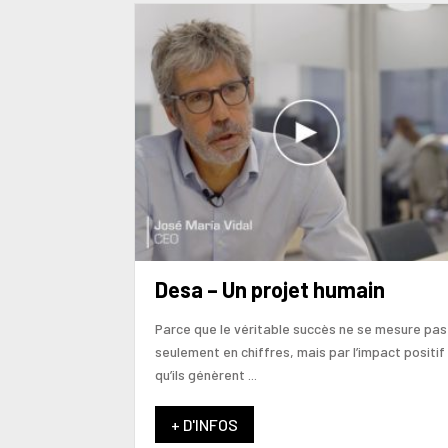
Desa – Un projet humain
Parce que le véritable succès ne se mesure pas
seulement en chiffres, mais par l’impact positif
qu’ils génèrent ...
+ D'INFOS