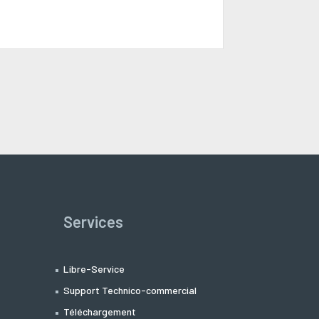
Services
Libre-Service
Support Technico-commercial
Téléchargement