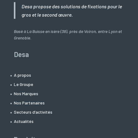
Desa propose des solutions de fixations pour le
gros et le second œuvre.
Basé à La Buisse en isère (38), près de Voiron, entre Lyon et
Grenoble.
Desa
A propos
Le Groupe
Nos Marques
Nos Partenaires
Secteurs d’activités
Actualités