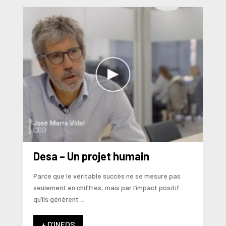
Desa – Un projet humain
Parce que le véritable succès ne se mesure pas
seulement en chiffres, mais par l’impact positif
qu’ils génèrent ...
+ D'INFOS