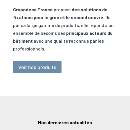
Grupodesa France
propose
des solutions de
fixations pour le gros et le second oeuvre
. De
par sa large gamme de produits, elle répond à un
ensemble de besoins des
principaux acteurs du
bâtiment
avec une qualité reconnue par les
professionnels.
Voir nos produits
Nos dernières actualités