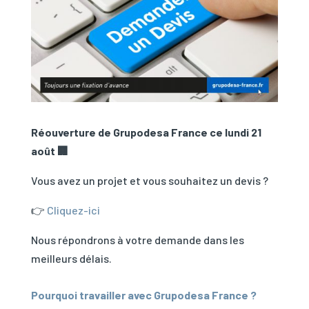
Réouverture de Grupodesa France ce lundi 21
août 🏢
Vous avez un projet et vous souhaitez un devis ?
👉
Cliquez-ici
Nous répondrons à votre demande dans les
meilleurs délais.
Pourquoi travailler avec Grupodesa France ?