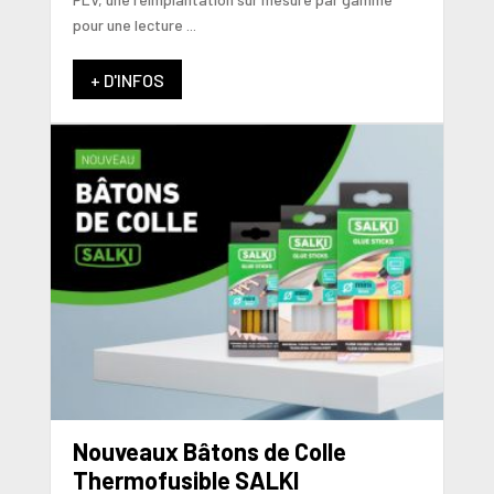
pour une lecture ...
+ D'INFOS
Nouveaux Bâtons de Colle
Thermofusible SALKI